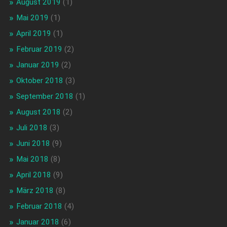
August 2019
(1)
Mai 2019
(1)
April 2019
(1)
Februar 2019
(2)
Januar 2019
(2)
Oktober 2018
(3)
September 2018
(1)
August 2018
(2)
Juli 2018
(3)
Juni 2018
(9)
Mai 2018
(8)
April 2018
(9)
März 2018
(8)
Februar 2018
(4)
Januar 2018
(6)