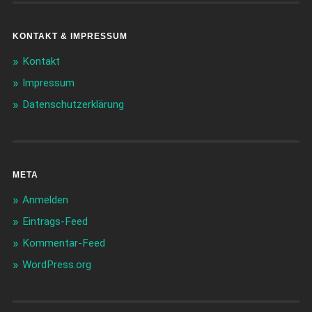
KONTAKT & IMPRESSUM
Kontakt
Impressum
Datenschutzerklärung
META
Anmelden
Eintrags-Feed
Kommentar-Feed
WordPress.org