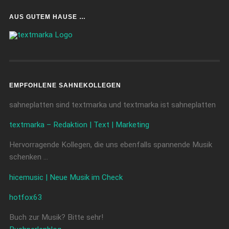
AUS GUTEM HAUSE …
EMPFOHLENE SAHNEKOLLEGEN
sahneplatten sind textmarka und textmarka ist sahneplatten
textmarka – Redaktion | Text | Marketing
Hervorragende Kollegen, die uns ebenfalls spannende Musik
schenken …
hicemusic | Neue Musik im Check
hotfox63
Buch zur Musik? Bitte sehr!