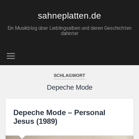
sahneplatten.de
Ein Musikblog über Lieblingsalben und deren Geschichten
dahinter
SCHLAGWORT
Depeche Mode
Depeche Mode – Personal
Jesus (1989)