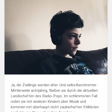
Ja, die Zwillinge werden älter. Und selbstbestimmter.
Mittlerweile achtjährig, fließen sie durch die aktuellen
Landschaften des Radio-Pops. Im schlimmsten Fall
reden sie mit anderen Kindern über Musik und
kommen mit überhaupt nicht zauberhaften Stilblüten