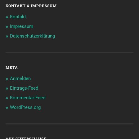
KONTAKT & IMPRESSUM
Kontakt
Impressum
Datenschutzerklärung
META
Anmelden
Eintrags-Feed
Kommentar-Feed
WordPress.org
AUS GUTEM HAUSE …