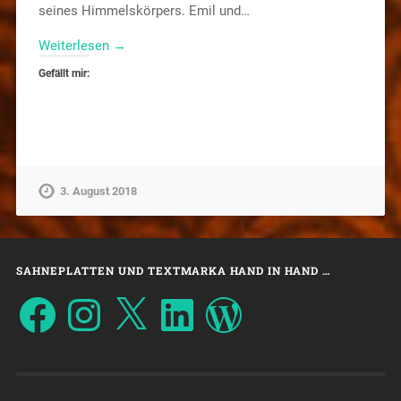
seines Himmelskörpers. Emil und…
Weiterlesen →
Gefällt mir:
3. August 2018
SAHNEPLATTEN UND TEXTMARKA HAND IN HAND …