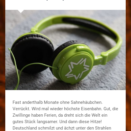
Fast anderthalb Monate ohne Sahnehäubchen.
Verrückt. Wird mal wieder höchste Eisenbahn. Gut, die
Zwillinge haben Ferien, da dreht sich die Welt ein
gutes Stück langsamer. Und dann diese Hitze!
Deutschland schmilzt und ächzt unter den Strahlen