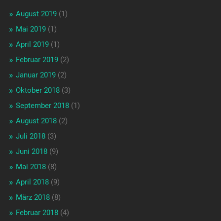
August 2019
(1)
Mai 2019
(1)
April 2019
(1)
Februar 2019
(2)
Januar 2019
(2)
Oktober 2018
(3)
September 2018
(1)
August 2018
(2)
Juli 2018
(3)
Juni 2018
(9)
Mai 2018
(8)
April 2018
(9)
März 2018
(8)
Februar 2018
(4)