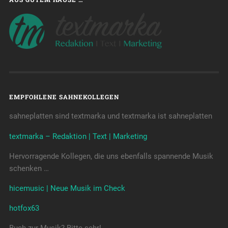
EMPFOHLENE SAHNEKOLLEGEN
sahneplatten sind textmarka und textmarka ist sahneplatten
textmarka – Redaktion | Text | Marketing
Hervorragende Kollegen, die uns ebenfalls spannende Musik
schenken …
hicemusic | Neue Musik im Check
hotfox63