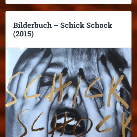
Bilderbuch – Schick Schock
(2015)