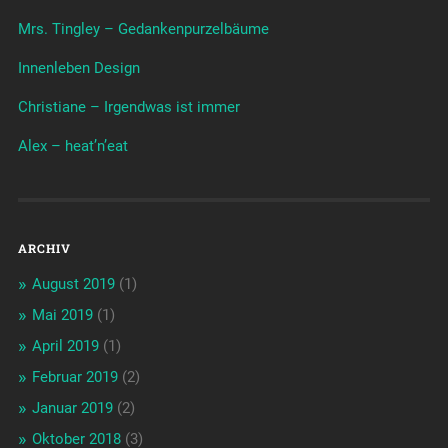
Mrs. Tingley – Gedankenpurzelbäume
Innenleben Design
Christiane – Irgendwas ist immer
Alex – heat’n’eat
ARCHIV
August 2019
(1)
Mai 2019
(1)
April 2019
(1)
Februar 2019
(2)
Januar 2019
(2)
Oktober 2018
(3)