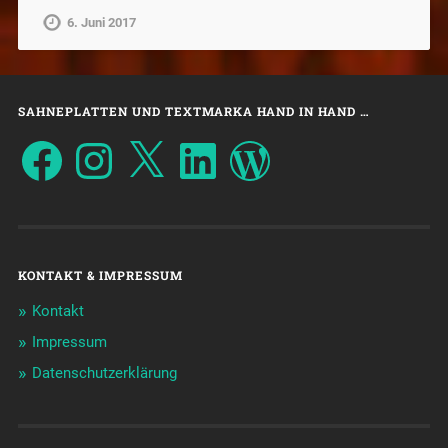
6. Juni 2017
SAHNEPLATTEN UND TEXTMARKA HAND IN HAND …
KONTAKT & IMPRESSUM
Kontakt
Impressum
Datenschutzerklärung