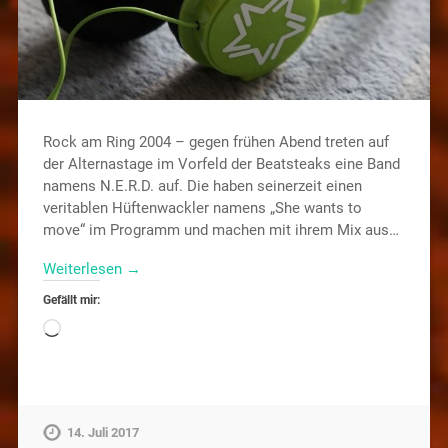
Rock am Ring 2004 – gegen frühen Abend treten auf
der Alternastage im Vorfeld der Beatsteaks eine Band
namens N.E.R.D. auf. Die haben seinerzeit einen
veritablen Hüftenwackler namens „She wants to
move“ im Programm und machen mit ihrem Mix aus…
Weiterlesen →
Gefällt mir:
14. Juli 2017