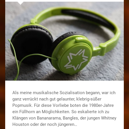
Als meine musikalische Sozialisation begann, war ich
ganz verrückt nach gut gelaunter, klebrig-süßer
Popmusik. Für diese Vorliebe boten die 1980er-Jahre
ein Füllhorn an Möglichkeiten. So eskalierte ich zu
Klängen von Bananarama, Bangles, der jungen Whitney
Houston oder der noch jüngeren…