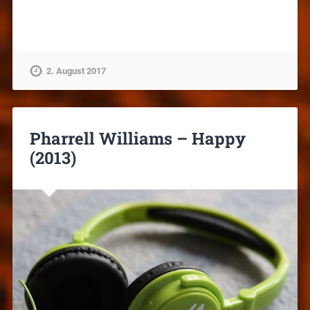
2. August 2017
Pharrell Williams – Happy
(2013)