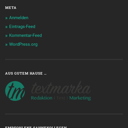
META
Anmelden
Eintrags-Feed
Kommentar-Feed
WordPress.org
AUS GUTEM HAUSE …
EMPFOHLENE SAHNEKOLLEGEN