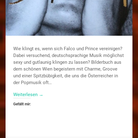
Wie klingt es, wenn sich Falco und Prince vereinigen?
Dabei versuchend, deutschsprachige Musik möglichst
sexy und gutlaunig klingen zu lassen? Bilderbuch aus
dem schönen Wien begeistern mit Charme, Groove
und einer Spitzbübigkeit, die uns die Österreicher in
der Popmusik oft…
Weiterlesen →
Gefällt mir: