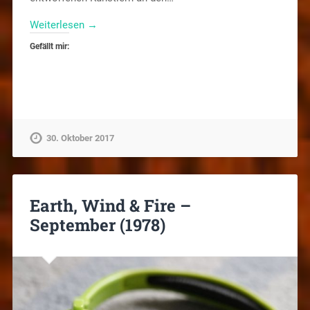
Weiterlesen →
Gefällt mir:
30. Oktober 2017
Earth, Wind & Fire –
September (1978)