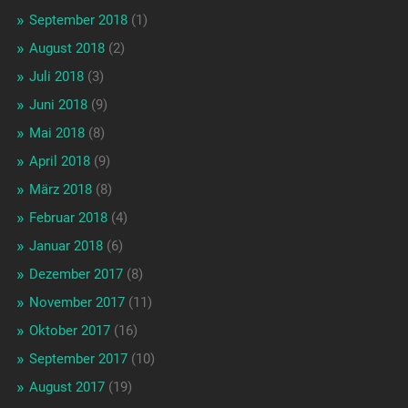
September 2018
(1)
August 2018
(2)
Juli 2018
(3)
Juni 2018
(9)
Mai 2018
(8)
April 2018
(9)
März 2018
(8)
Februar 2018
(4)
Januar 2018
(6)
Dezember 2017
(8)
November 2017
(11)
Oktober 2017
(16)
September 2017
(10)
August 2017
(19)