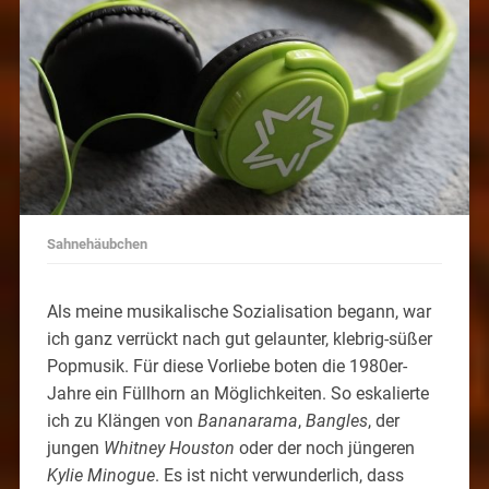
Sahnehäubchen
Als meine musikalische Sozialisation begann, war
ich ganz verrückt nach gut gelaunter, klebrig-süßer
Popmusik. Für diese Vorliebe boten die 1980er-
Jahre ein Füllhorn an Möglichkeiten. So eskalierte
ich zu Klängen von
Bananarama
,
Bangles
, der
jungen
Whitney Houston
oder der noch jüngeren
Kylie Minogue
. Es ist nicht verwunderlich, dass