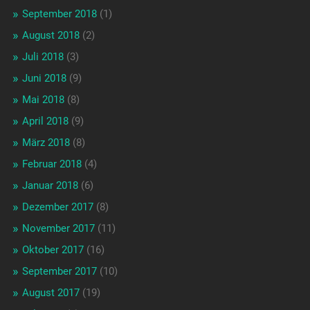
September 2018
(1)
August 2018
(2)
Juli 2018
(3)
Juni 2018
(9)
Mai 2018
(8)
April 2018
(9)
März 2018
(8)
Februar 2018
(4)
Januar 2018
(6)
Dezember 2017
(8)
November 2017
(11)
Oktober 2017
(16)
September 2017
(10)
August 2017
(19)