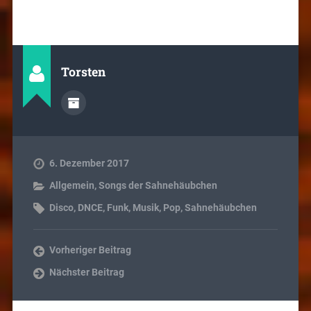
Torsten
6. Dezember 2017
Allgemein
,
Songs der Sahnehäubchen
Disco
,
DNCE
,
Funk
,
Musik
,
Pop
,
Sahnehäubchen
Vorheriger Beitrag
Nächster Beitrag