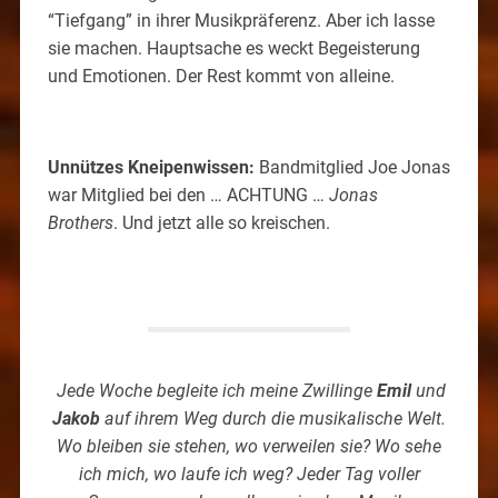
“Tiefgang” in ihrer Musikpräferenz. Aber ich lasse
sie machen. Hauptsache es weckt Begeisterung
und Emotionen. Der Rest kommt von alleine.
Unnützes Kneipenwissen:
Bandmitglied Joe Jonas
war Mitglied bei den … ACHTUNG …
Jonas
Brothers
. Und jetzt alle so kreischen.
Jede Woche begleite ich meine Zwillinge
Emil
und
Jakob
auf ihrem Weg durch die musikalische Welt.
Wo bleiben sie stehen, wo verweilen sie? Wo sehe
ich mich, wo laufe ich weg? Jeder Tag voller