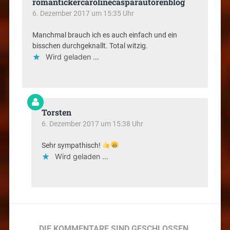
romantickercarolinecasparautorenblog
6. Dezember 2017 um 15:35 Uhr
Manchmal brauch ich es auch einfach und ein
bisschen durchgeknallt. Total witzig.
Wird geladen …
Torsten
6. Dezember 2017 um 15:38 Uhr
Sehr sympathisch!
Wird geladen …
DIE KOMMENTARE SIND GESCHLOSSEN.