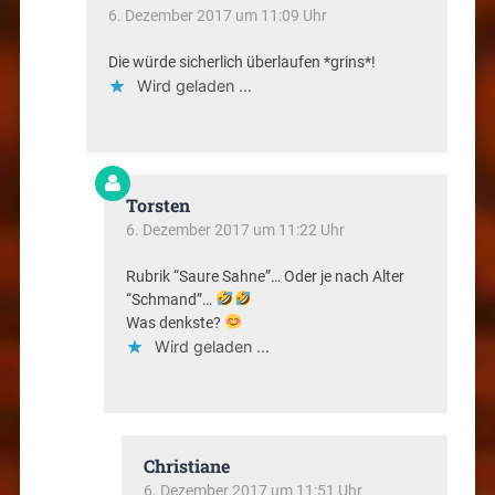
6. Dezember 2017 um 11:09 Uhr
Die würde sicherlich überlaufen *grins*!
Wird geladen …
Torsten
6. Dezember 2017 um 11:22 Uhr
Rubrik “Saure Sahne”… Oder je nach Alter
“Schmand”…
Was denkste?
Wird geladen …
Christiane
6. Dezember 2017 um 11:51 Uhr