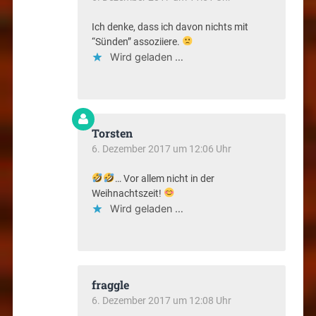
Ich denke, dass ich davon nichts mit
“Sünden” assoziiere.
Wird geladen …
Torsten
6. Dezember 2017 um 12:06 Uhr
… Vor allem nicht in der
Weihnachtszeit!
Wird geladen …
fraggle
6. Dezember 2017 um 12:08 Uhr