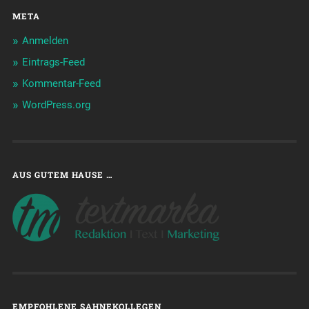
META
Anmelden
Eintrags-Feed
Kommentar-Feed
WordPress.org
AUS GUTEM HAUSE …
EMPFOHLENE SAHNEKOLLEGEN