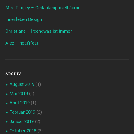
Mrs. Tingley – Gedankenpurzelbäume
Innenleben Design
Christiane – Irgendwas ist immer
Alex – heat’n’eat
ARCHIV
August 2019
(1)
Mai 2019
(1)
April 2019
(1)
Februar 2019
(2)
Januar 2019
(2)
Oktober 2018
(3)