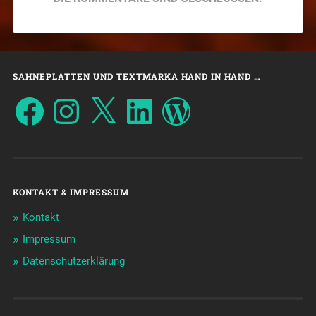
SAHNEPLATTEN UND TEXTMARKA HAND IN HAND …
KONTAKT & IMPRESSUM
Kontakt
Impressum
Datenschutzerklärung