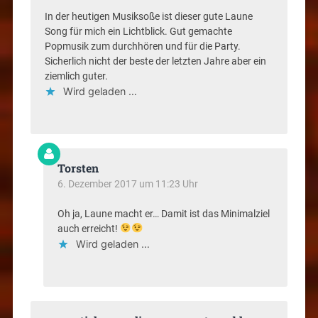
In der heutigen Musiksoße ist dieser gute Laune
Song für mich ein Lichtblick. Gut gemachte
Popmusik zum durchhören und für die Party.
Sicherlich nicht der beste der letzten Jahre aber ein
ziemlich guter.
Wird geladen …
Torsten
6. Dezember 2017 um 11:23 Uhr
Oh ja, Laune macht er… Damit ist das Minimalziel
auch erreicht!
Wird geladen …