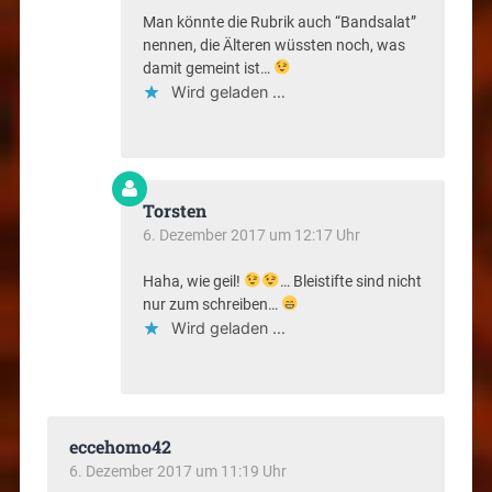
Man könnte die Rubrik auch “Bandsalat”
nennen, die Älteren wüssten noch, was
damit gemeint ist…
Wird geladen …
Torsten
6. Dezember 2017 um 12:17 Uhr
Haha, wie geil!
… Bleistifte sind nicht
nur zum schreiben…
Wird geladen …
eccehomo42
6. Dezember 2017 um 11:19 Uhr