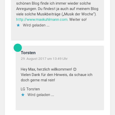
schönen Blog finde ich immer wieder solche
Anregungen. Du findest ja auch auf meinem Blog
viele solche Musikbeiträge („Musik der Woche“).
http://www.maxkuhlmann.com
. Weiter so!
Wird geladen …
Torsten
29. August 2017 um 13:49 Uhr
Hey Max, herzlich willkommen! 😊
Vielen Dank für den Hinweis, da schaue ich
doch gerne mal rein!
LG Torsten
Wird geladen …