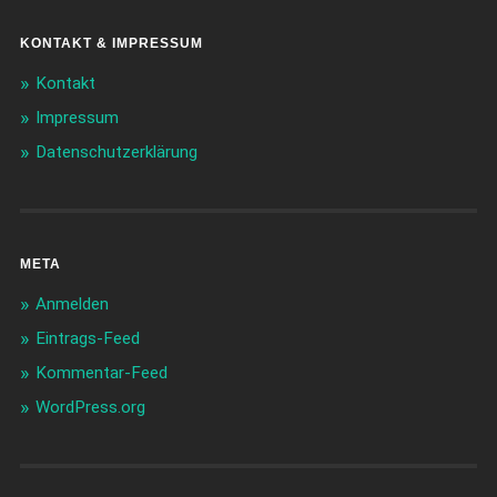
KONTAKT & IMPRESSUM
Kontakt
Impressum
Datenschutzerklärung
META
Anmelden
Eintrags-Feed
Kommentar-Feed
WordPress.org