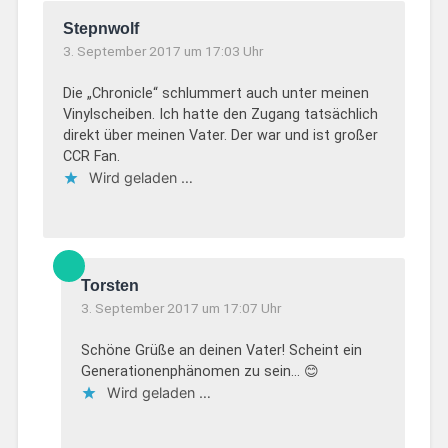
Stepnwolf
3. September 2017 um 17:03 Uhr
Die „Chronicle“ schlummert auch unter meinen
Vinylscheiben. Ich hatte den Zugang tatsächlich
direkt über meinen Vater. Der war und ist großer
CCR Fan.
Wird geladen …
Torsten
3. September 2017 um 17:07 Uhr
Schöne Grüße an deinen Vater! Scheint ein
Generationenphänomen zu sein… 😊
Wird geladen …