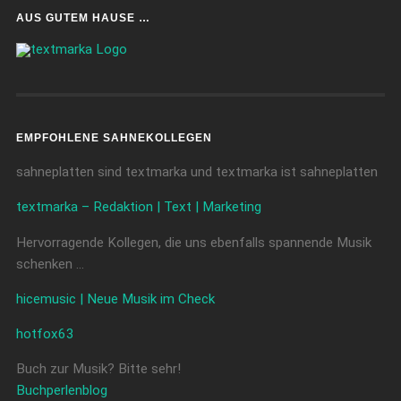
AUS GUTEM HAUSE …
EMPFOHLENE SAHNEKOLLEGEN
sahneplatten sind textmarka und textmarka ist sahneplatten
textmarka – Redaktion | Text | Marketing
Hervorragende Kollegen, die uns ebenfalls spannende Musik
schenken …
hicemusic | Neue Musik im Check
hotfox63
Buch zur Musik? Bitte sehr!
Buchperlenblog