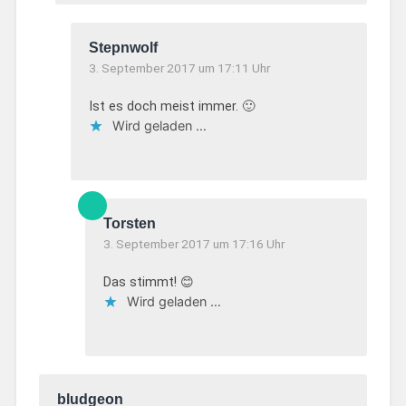
Stepnwolf
3. September 2017 um 17:11 Uhr
Ist es doch meist immer. 🙂
Wird geladen …
Torsten
3. September 2017 um 17:16 Uhr
Das stimmt! 😊
Wird geladen …
bludgeon