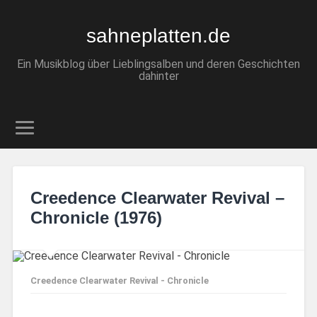
sahneplatten.de
Ein Musikblog über Lieblingsalben und deren Geschichten
dahinter
Creedence Clearwater Revival –
Chronicle (1976)
Creedence Clearwater Revival - Chronicle