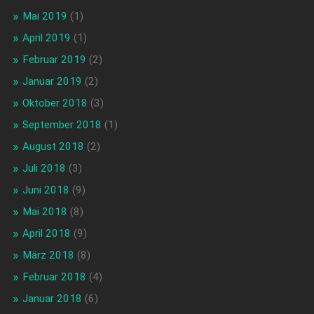
Mai 2019
(1)
April 2019
(1)
Februar 2019
(2)
Januar 2019
(2)
Oktober 2018
(3)
September 2018
(1)
August 2018
(2)
Juli 2018
(3)
Juni 2018
(9)
Mai 2018
(8)
April 2018
(9)
März 2018
(8)
Februar 2018
(4)
Januar 2018
(6)