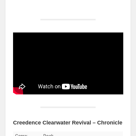
Creedence Clearwater Revival – Chronicle