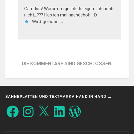
Garndios! Warum folge ich dir eigentlich noch
nicht…??? Hab ich mal nachgeholt…:D
Wird geladen …
DIE KOMMENTARE SIND GESCHLOSSEN.
SAHNEPLATTEN UND TEXTMARKA HAND IN HAND …