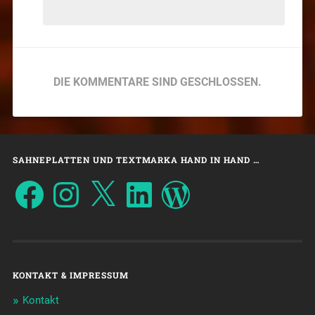
DIE KOMMENTARE SIND GESCHLOSSEN.
SAHNEPLATTEN UND TEXTMARKA HAND IN HAND …
KONTAKT & IMPRESSUM
Kontakt