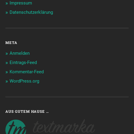
Impressum
Datenschutzerklärung
META
Anmelden
Eintrags-Feed
Kommentar-Feed
WordPress.org
AUS GUTEM HAUSE …