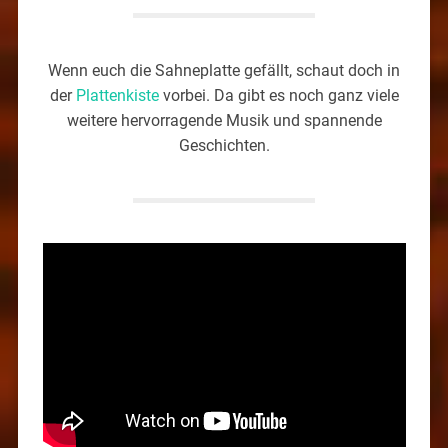
Wenn euch die Sahneplatte gefällt, schaut doch in
der
Plattenkiste
vorbei. Da gibt es noch ganz viele
weitere hervorragende Musik und spannende
Geschichten.