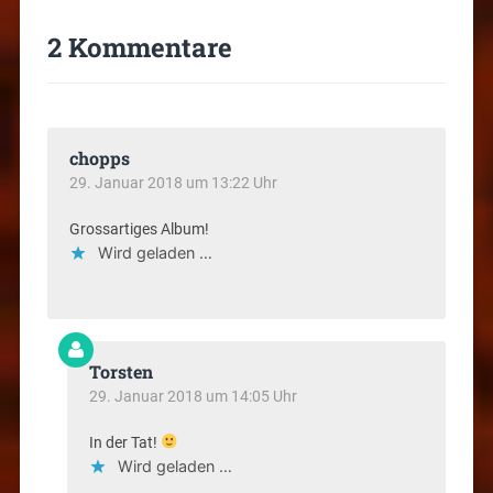
2 Kommentare
chopps
29. Januar 2018 um 13:22 Uhr
Grossartiges Album!
Wird geladen …
Torsten
29. Januar 2018 um 14:05 Uhr
In der Tat!
Wird geladen …