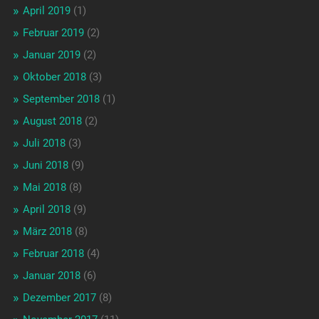
April 2019
(1)
Februar 2019
(2)
Januar 2019
(2)
Oktober 2018
(3)
September 2018
(1)
August 2018
(2)
Juli 2018
(3)
Juni 2018
(9)
Mai 2018
(8)
April 2018
(9)
März 2018
(8)
Februar 2018
(4)
Januar 2018
(6)
Dezember 2017
(8)