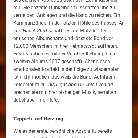
mir. Gleichzeitig Dunkelheit zu schaffen und zu
vertreiben. Anklagen und die Hand zu reichen. Ein
Kaminanzünder in der letzten Höhle des Passes.
An
End Has A Start
schafft es auf Platz #1 der
britischen Albumcharts und lässt die Band vor
12.000 Menschen in ihrer Heimatstadt auftreten.
Editors
haben es mit der Veröffentlichung ihres
zweiten Albums 2007 geschafft. Aber diesen
emotionalen Kraftakt in der Folge zu wiederholen
ist nicht möglich, das weiß die Band. Auf ihrem
Folgealbum
In This Light And On This Evening
brechen sie mit ihrer bisherigen Musik, behalten
dabei aber ihre Tiefe.
Teppich und Heizung
Wie es der erste, persönliche Abschnitt bereits