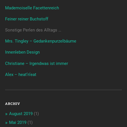
Mademoiselle Facettenreich
Feiner reiner Buchstoff
Sonstige Perlen des Alltags …
Mrs. Tingley – Gedankenpurzelbäume
Innenleben Design
Christiane – Irgendwas ist immer
Alex – heat’n’eat
ARCHIV
August 2019
(1)
Mai 2019
(1)