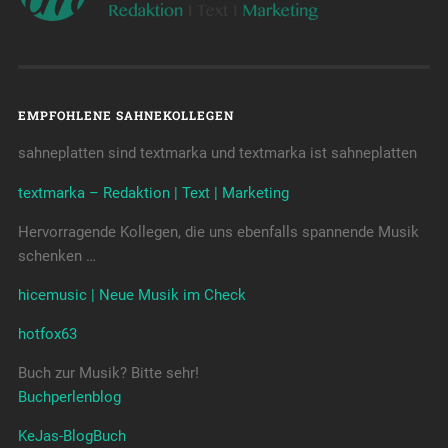
EMPFOHLENE SAHNEKOLLEGEN
sahneplatten sind textmarka und textmarka ist sahneplatten
textmarka – Redaktion | Text | Marketing
Hervorragende Kollegen, die uns ebenfalls spannende Musik
schenken …
hicemusic | Neue Musik im Check
hotfox63
Buch zur Musik? Bitte sehr!
Buchperlenblog
KeJas-BlogBuch