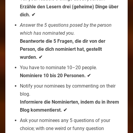
Erzähle den Lesern drei (geheime) Dinge über
dich. ✔
Answer the 5 questions posed by the person
which has nominated you.
Beantworte die 5 Fragen, die dir von der
Person, die dich nominiert hat, gestellt
wurden. ✔
You have to nominate 10–20 people.
Nominiere 10 bis 20 Personen. ✔
Notify your nominees by commenting on their
blog.
Informiere die Nominierten, indem du in ihrem
Blog kommentierst. ✔
Ask your nominees any 5 questions of your
choice; with one weird or funny question