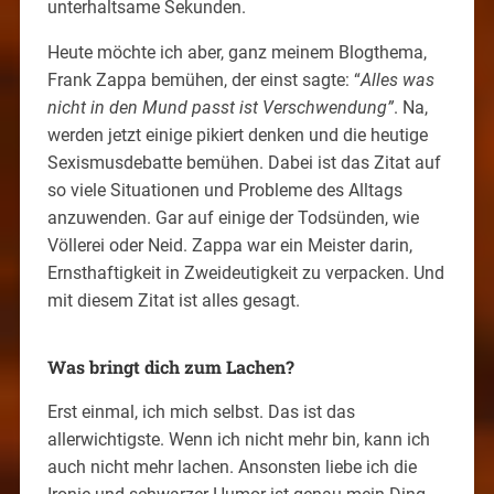
unterhaltsame Sekunden.
Heute möchte ich aber, ganz meinem Blogthema,
Frank Zappa bemühen, der einst sagte: “
Alles was
nicht in den Mund passt ist Verschwendung”
. Na,
werden jetzt einige pikiert denken und die heutige
Sexismusdebatte bemühen. Dabei ist das Zitat auf
so viele Situationen und Probleme des Alltags
anzuwenden. Gar auf einige der Todsünden, wie
Völlerei oder Neid. Zappa war ein Meister darin,
Ernsthaftigkeit in Zweideutigkeit zu verpacken. Und
mit diesem Zitat ist alles gesagt.
Was bringt dich zum Lachen?
Erst einmal, ich mich selbst. Das ist das
allerwichtigste. Wenn ich nicht mehr bin, kann ich
auch nicht mehr lachen. Ansonsten liebe ich die