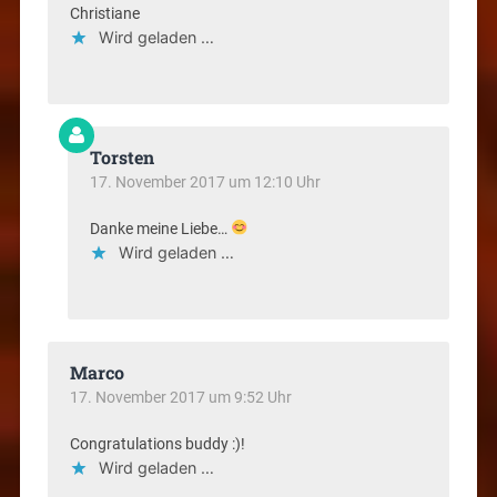
Christiane
Wird geladen …
Torsten
17. November 2017 um 12:10 Uhr
Danke meine Liebe…
Wird geladen …
Marco
17. November 2017 um 9:52 Uhr
Congratulations buddy :)!
Wird geladen …