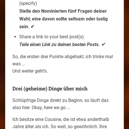
(specify)
Stelle den Nominierten fünf Fragen deiner
Wahl; eine davon sollte seltsam oder lustig
sein. ✔
Share a link to your best post(s).
Teile einen Link zu deinen besten Posts. ✔
So, die ersten drei Punkte abgehakt, ich trinke mal
was …
Und weiter geht’s.
Drei (geheime) Dinge über mich
Schlüpfrige Dinge direkt zu Beginn, so läuft das
also hier. Okay, here we go …
Ich besitze eine Cousine, die ist etwa anderthalb
Jahre älter als ich. So weit, so gewöhnlich. Ihre