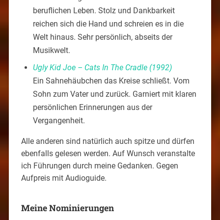
beruflichen Leben. Stolz und Dankbarkeit
reichen sich die Hand und schreien es in die
Welt hinaus. Sehr persönlich, abseits der
Musikwelt.
Ugly Kid Joe – Cats In The Cradle (1992)
Ein Sahnehäubchen das Kreise schließt. Vom
Sohn zum Vater und zurück. Garniert mit klaren
persönlichen Erinnerungen aus der
Vergangenheit.
Alle anderen sind natürlich auch spitze und dürfen
ebenfalls gelesen werden. Auf Wunsch veranstalte
ich Führungen durch meine Gedanken. Gegen
Aufpreis mit Audioguide.
Meine Nominierungen