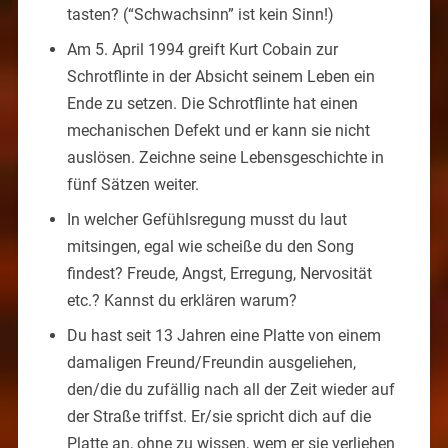
tasten? (“Schwachsinn” ist kein Sinn!)
Am 5. April 1994 greift Kurt Cobain zur
Schrotflinte in der Absicht seinem Leben ein
Ende zu setzen. Die Schrotflinte hat einen
mechanischen Defekt und er kann sie nicht
auslösen. Zeichne seine Lebensgeschichte in
fünf Sätzen weiter.
In welcher Gefühlsregung musst du laut
mitsingen, egal wie scheiße du den Song
findest? Freude, Angst, Erregung, Nervosität
etc.? Kannst du erklären warum?
Du hast seit 13 Jahren eine Platte von einem
damaligen Freund/Freundin ausgeliehen,
den/die du zufällig nach all der Zeit wieder auf
der Straße triffst. Er/sie spricht dich auf die
Platte an, ohne zu wissen, wem er sie verliehen