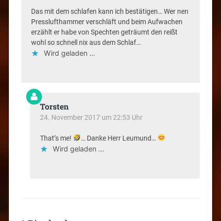
Das mit dem schlafen kann ich bestätigen… Wer nen
Presslufthammer verschläft und beim Aufwachen
erzählt er habe von Spechten geträumt den reißt
wohl so schnell nix aus dem Schlaf…
Wird geladen …
Torsten
24. November 2017 um 22:53 Uhr
That’s me!
… Danke Herr Leumund…
Wird geladen …