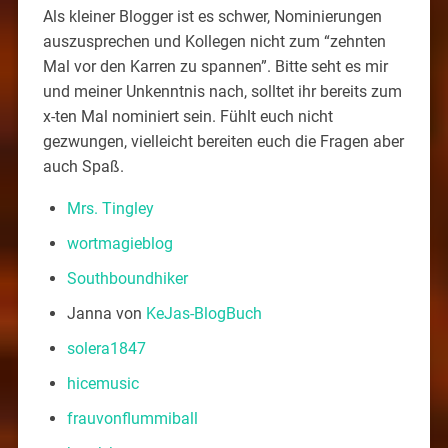
Als kleiner Blogger ist es schwer, Nominierungen
auszusprechen und Kollegen nicht zum “zehnten
Mal vor den Karren zu spannen”. Bitte seht es mir
und meiner Unkenntnis nach, solltet ihr bereits zum
x-ten Mal nominiert sein. Fühlt euch nicht
gezwungen, vielleicht bereiten euch die Fragen aber
auch Spaß.
Mrs. Tingley
wortmagieblog
Southboundhiker
Janna von
KeJas-BlogBuch
solera1847
hicemusic
frauvonflummiball