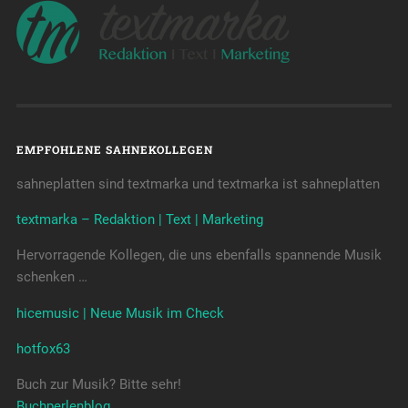
EMPFOHLENE SAHNEKOLLEGEN
sahneplatten sind textmarka und textmarka ist sahneplatten
textmarka – Redaktion | Text | Marketing
Hervorragende Kollegen, die uns ebenfalls spannende Musik
schenken …
hicemusic | Neue Musik im Check
hotfox63
Buch zur Musik? Bitte sehr!
Buchperlenblog