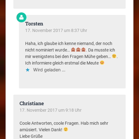
Torsten
17. November 2017 um 8:37 Uhr
Haha, ich glaube ich kenne niemand, der noch
nicht nominiert wurde…
. Da musste ich
mir wenigstens bei den Fragen Mühe geben…
.
Ich informiere gleich erstmal die Meute
Wird geladen …
Christiane
17. November 2017 um 9:18 Uhr
Coole Antworten, coole Fragen. Hab mich sehr
amüsiert. Vielen Dank!
Liebe Grüße