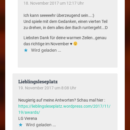
18. November 2017 um 12:17 Uhr
Ich kann seeeeehr überzeugend sein….:)
Und spiele mit dem Gedanken, einen vierten Teil
zu drehen, in dem alles den Bach runtergeht…:D
Liebsten Dank für deine warmen Zeilen…genau
das richtige im November ♥
Wird geladen …
Lieblingsleseplatz
19. November 2017 um 8:08 Uhr
Neugierig auf meine Antworten? Schau mal hier :
https://lieblingsleseplatz.wordpress.com/2017/11/
19/awards/
LG Verena
Wird geladen …