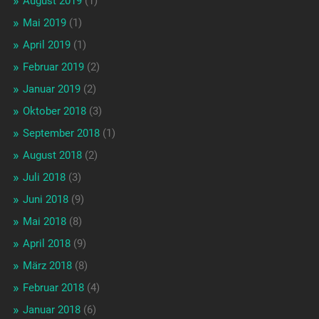
August 2019
(1)
Mai 2019
(1)
April 2019
(1)
Februar 2019
(2)
Januar 2019
(2)
Oktober 2018
(3)
September 2018
(1)
August 2018
(2)
Juli 2018
(3)
Juni 2018
(9)
Mai 2018
(8)
April 2018
(9)
März 2018
(8)
Februar 2018
(4)
Januar 2018
(6)