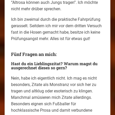
“Altrosa können auch Jungs tragen”. Ich möchte
nicht mehr drüber sprechen.
Ich bin zweimal durch die praktische Fahrprüfung
gerasselt. Seitdem ich mir vor dem dritten Versuch
fast in die Hosen gemacht habe, besitze ich keine
Prüfungsangst mehr. Alles ist für etwas gut!
Fünf Fragen an mich:
Hast du ein Lieblingszitat? Warum magst du
ausgerechnet dieses so gern?
Nein, habe ich eigentlich nicht. Ich mag es nicht
besonders, Zitate als Monstranz vor sich her zu
tragen und altklug oder esoterisch zu klingen.
Manchmal amüsieren mich Zitate allerdings.
Besonders eignen sich Fußballer für
hochklassische Prosa und damit verbundene