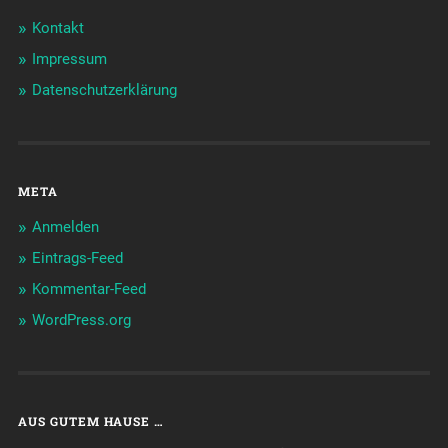
Kontakt
Impressum
Datenschutzerklärung
META
Anmelden
Eintrags-Feed
Kommentar-Feed
WordPress.org
AUS GUTEM HAUSE …